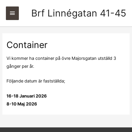
Brf Linnégatan 41-45
Huvudmeny
Container
Vi kommer ha container på övre Majorsgatan utställd 3
gånger per år.
Följande datum är fastställda;
16-18 Januari 2026
8-10 Maj
2026