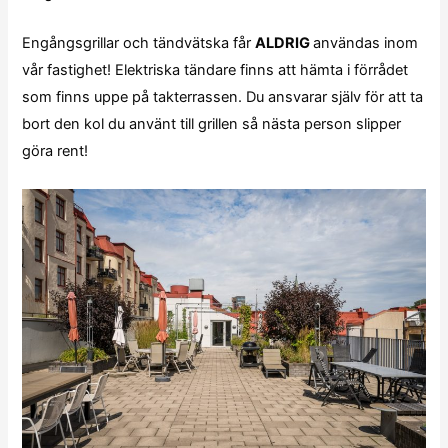
Engångsgrillar och tändvätska får
ALDRIG
användas inom
vår fastighet! Elektriska tändare finns att hämta i förrådet
som finns uppe på takterrassen. Du ansvarar själv för att ta
bort den kol du använt till grillen så nästa person slipper
göra rent!