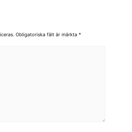
iceras.
Obligatoriska fält är märkta
*