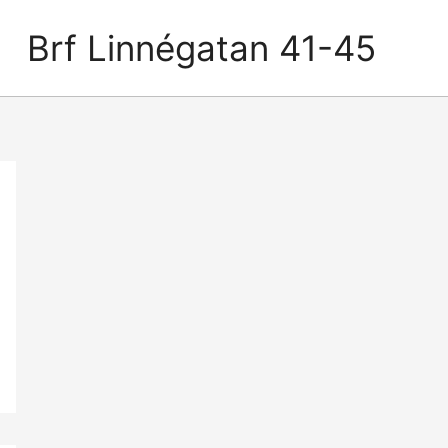
Brf Linnégatan 41-45