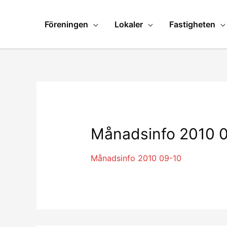
Föreningen
Lokaler
Fastigheten
Månadsinfo 2010 
Månadsinfo 2010 09-10