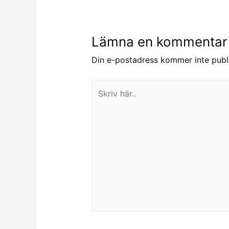
Lämna en kommentar
Din e-postadress kommer inte publ
Skriv
här..